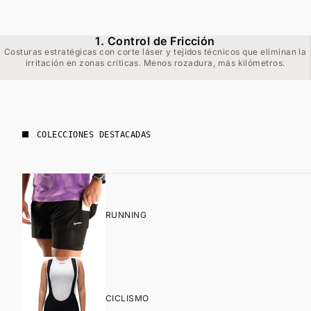
1. Control de Fricción
Costuras estratégicas con corte láser y tejidos técnicos que eliminan la
irritación en zonas críticas. Menos rozadura, más kilómetros.
COLECCIONES DESTACADAS
RUNNING
CICLISMO