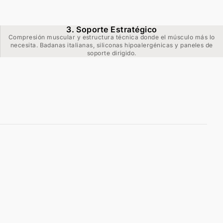
3. Soporte Estratégico
Compresión muscular y estructura técnica donde el músculo más lo
necesita. Badanas italianas, siliconas hipoalergénicas y paneles de
soporte dirigido.