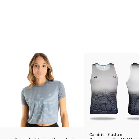
Camisilla Custom