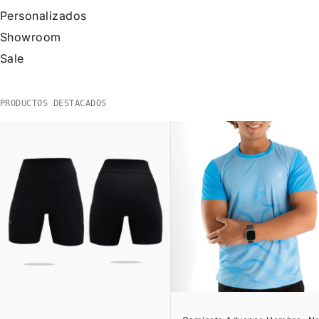
Personalizados
Showroom
Sale
PRODUCTOS DESTACADOS