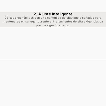
2. Ajuste Inteligente
Cortes ergonómicos con alto contenido de elastano diseñados para
mantenerse en su lugar durante entrenamientos de alta exigencia. La
prenda sigue tu cuerpo.