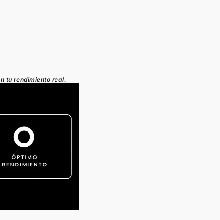
n tu rendimiento real.