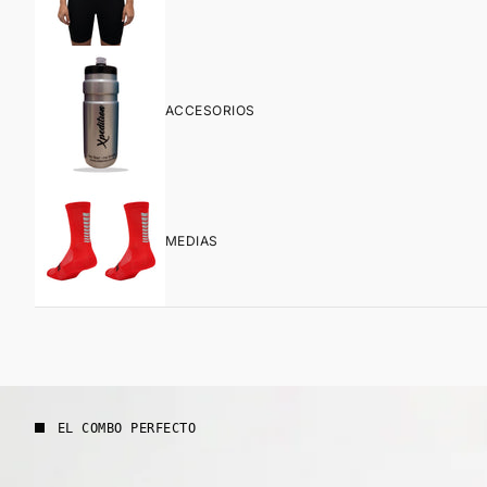
ACCESORIOS
MEDIAS
EL COMBO PERFECTO