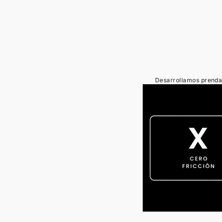
Desarrollamos prenda